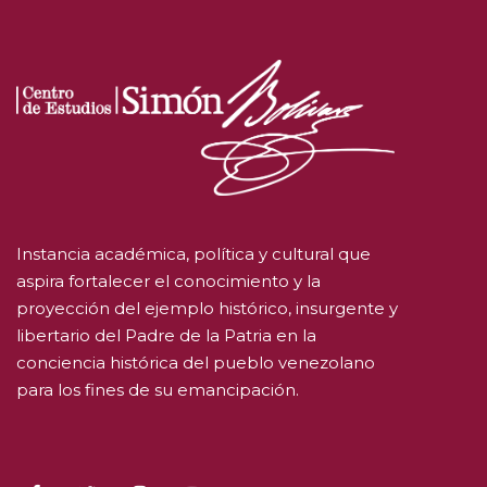
Instancia académica, política y cultural que
aspira fortalecer el conocimiento y la
proyección del ejemplo histórico, insurgente y
libertario del Padre de la Patria en la
conciencia histórica del pueblo venezolano
para los fines de su emancipación.