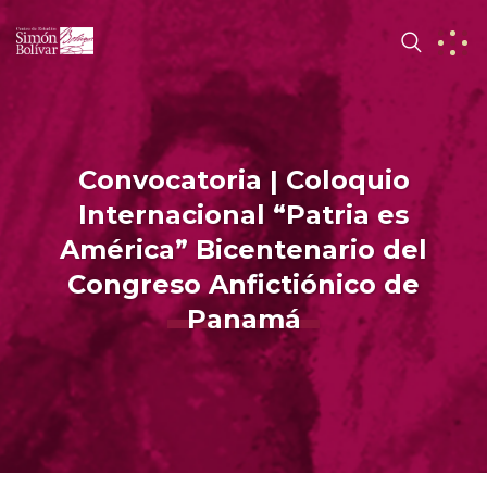
Convocatoria | Coloquio
Internacional “Patria es
América” Bicentenario del
Congreso Anfictiónico de
Panamá