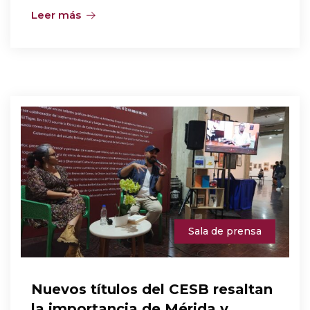
Leer más
Sala de prensa
Nuevos títulos del CESB resaltan
la importancia de Mérida y