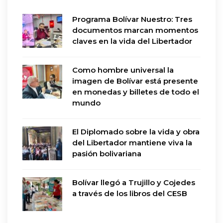
Programa Bolívar Nuestro: Tres
documentos marcan momentos
claves en la vida del Libertador
Como hombre universal la
imagen de Bolívar está presente
en monedas y billetes de todo el
mundo
El Diplomado sobre la vida y obra
del Libertador mantiene viva la
pasión bolivariana
Bolívar llegó a Trujillo y Cojedes
a través de los libros del CESB