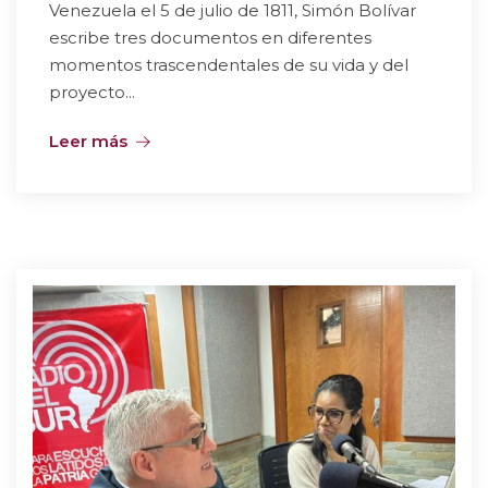
Venezuela el 5 de julio de 1811, Simón Bolívar
escribe tres documentos en diferentes
momentos trascendentales de su vida y del
proyecto...
Leer más