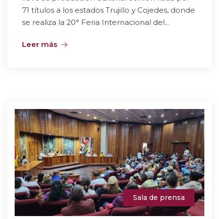
71 títulos a los estados Trujillo y Cojedes, donde
se realiza la 20° Feria Internacional del...
Leer más
Sala de prensa