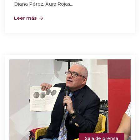
Diana Pérez, Aura Rojas...
Leer más
Sala de prensa