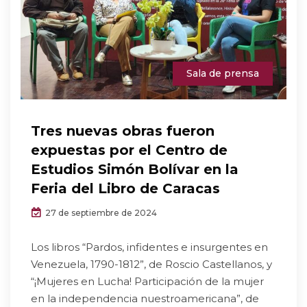
Sala de prensa
Tres nuevas obras fueron
expuestas por el Centro de
Estudios Simón Bolívar en la
Feria del Libro de Caracas
27 de septiembre de 2024
Los libros “Pardos, infidentes e insurgentes en
Venezuela, 1790-1812”, de Roscio Castellanos, y
“¡Mujeres en Lucha! Participación de la mujer
en la independencia nuestroamericana”, de