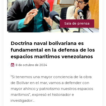
Sala de prensa
Doctrina naval bolivariana es
fundamental en la defensa de los
espacios marítimos venezolanos
8 de octubre de 2024
“Si tenemos una mayor conciencia de la obra
de Bolívar en el mar, vamos a defender con
mayor ahínco y patriotismo nuestros espacios
marítimos”, expresó el historiador e
investigador...