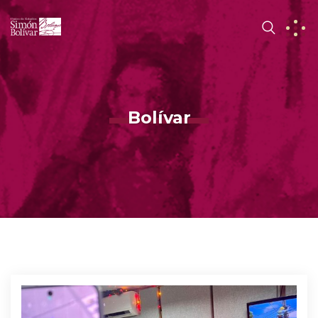
Bolívar