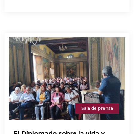
Sala de prensa
El Diplomado sobre la vida y