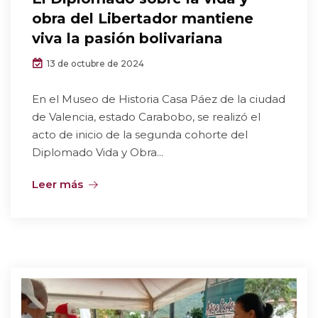
obra del Libertador mantiene
viva la pasión bolivariana
13 de octubre de 2024
En el Museo de Historia Casa Páez de la ciudad
de Valencia, estado Carabobo, se realizó el
acto de inicio de la segunda cohorte del
Diplomado Vida y Obra...
Leer más