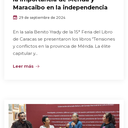
Maracaibo en la independencia
29 de septiembre de 2024
En la sala Benito Yrady de la 15° Feria del Libro
de Caracas se presentaron los libros “Tensiones
y conflictos en la provincia de Mérida. La élite
capitular y...
Leer más