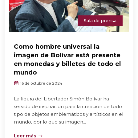
Sala de prensa
Como hombre universal la
imagen de Bolívar está presente
en monedas y billetes de todo el
mundo
16 de octubre de 2024
La figura del Libertador Simón Bolívar ha
servido de inspiración para la creación de todo
tipo de objetos emblemáticos y artísticos en el
mundo, por lo que su imagen...
Leer más