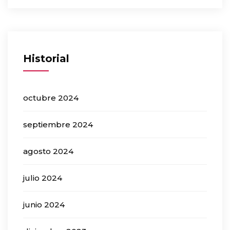
Historial
octubre 2024
septiembre 2024
agosto 2024
julio 2024
junio 2024