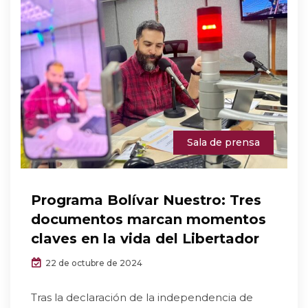
Sala de prensa
Programa Bolívar Nuestro: Tres
documentos marcan momentos
claves en la vida del Libertador
22 de octubre de 2024
Tras la declaración de la independencia de