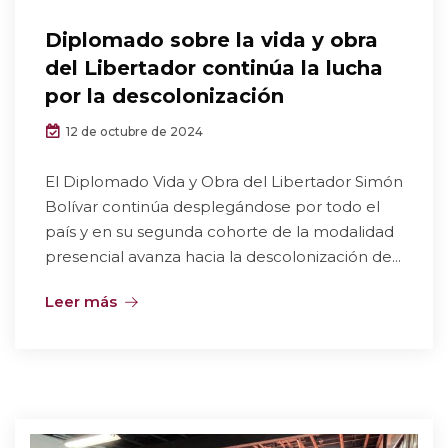
Diplomado sobre la vida y obra
del Libertador continúa la lucha
por la descolonización
12 de octubre de 2024
El Diplomado Vida y Obra del Libertador Simón
Bolívar continúa desplegándose por todo el
país y en su segunda cohorte de la modalidad
presencial avanza hacia la descolonización de...
Leer más