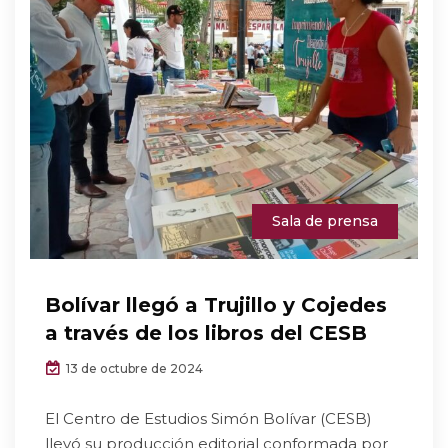
Sala de prensa
Bolívar llegó a Trujillo y Cojedes
a través de los libros del CESB
13 de octubre de 2024
El Centro de Estudios Simón Bolívar (CESB)
llevó su producción editorial conformada por