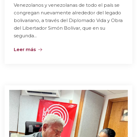
Venezolanos y venezolanas de todo el país se
congregan nuevamente alrededor del legado
bolivariano, a través del Diplomado Vida y Obra
del Libertador Simón Bolívar, que en su
segunda...
Leer más