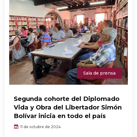
Sala de prensa
Segunda cohorte del Diplomado
Vida y Obra del Libertador Simón
Bolívar inicia en todo el país
11 de octubre de 2024