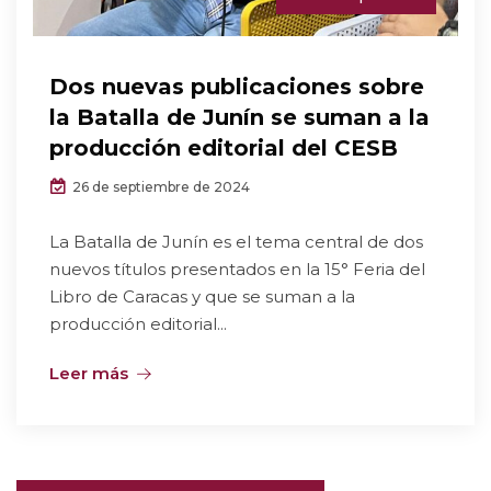
Dos nuevas publicaciones sobre
la Batalla de Junín se suman a la
producción editorial del CESB
26 de septiembre de 2024
La Batalla de Junín es el tema central de dos
nuevos títulos presentados en la 15° Feria del
Libro de Caracas y que se suman a la
producción editorial...
Leer más