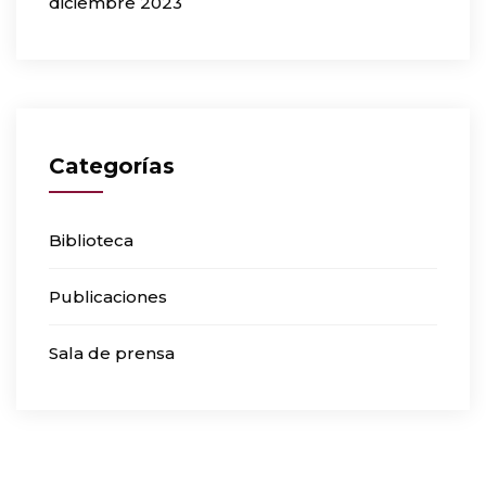
diciembre 2023
Categorías
Biblioteca
Publicaciones
Sala de prensa