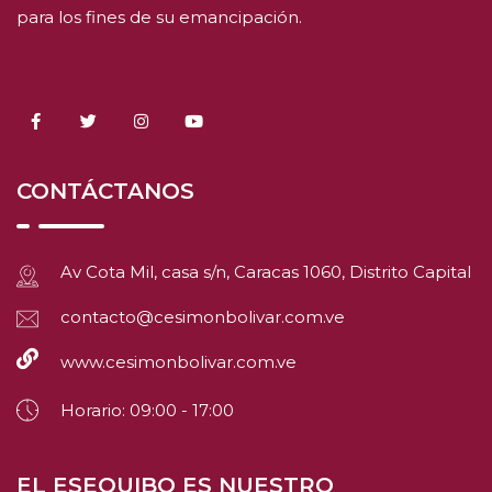
para los fines de su emancipación.
CONTÁCTANOS
Av Cota Mil, casa s/n, Caracas 1060, Distrito Capital
contacto@cesimonbolivar.com.ve
www.cesimonbolivar.com.ve
Horario: 09:00 - 17:00
EL ESEQUIBO ES NUESTRO