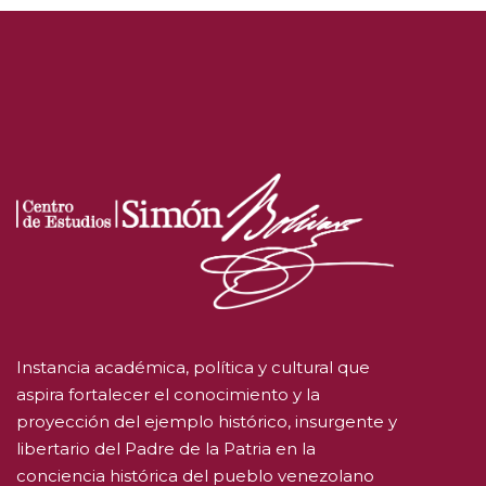
Instancia académica, política y cultural que
aspira fortalecer el conocimiento y la
proyección del ejemplo histórico, insurgente y
libertario del Padre de la Patria en la
conciencia histórica del pueblo venezolano