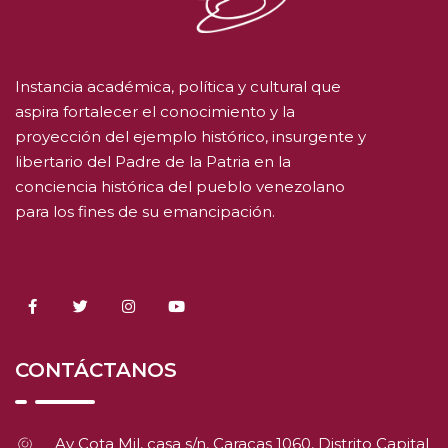
Instancia académica, política y cultural que
aspira fortalecer el conocimiento y la
proyección del ejemplo histórico, insurgente y
libertario del Padre de la Patria en la
conciencia histórica del pueblo venezolano
para los fines de su emancipación.
CONTÁCTANOS
Av Cota Mil, casa s/n, Caracas 1060, Distrito Capital