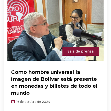
Sala de prensa
Como hombre universal la
imagen de Bolívar está presente
en monedas y billetes de todo el
mundo
16 de octubre de 2024