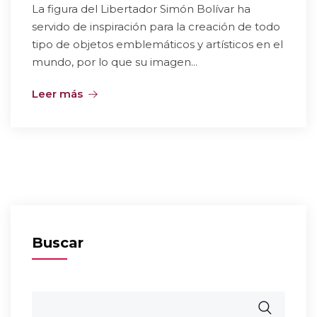
La figura del Libertador Simón Bolívar ha
servido de inspiración para la creación de todo
tipo de objetos emblemáticos y artísticos en el
mundo, por lo que su imagen...
Leer más
Buscar