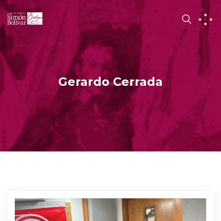
Gerardo Cerrada