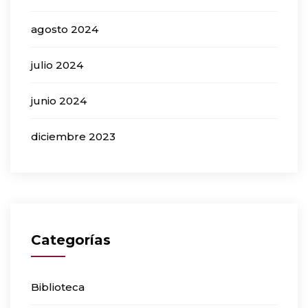
agosto 2024
julio 2024
junio 2024
diciembre 2023
Categorías
Biblioteca