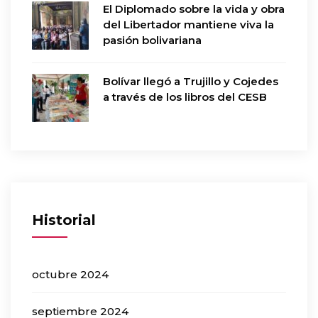
El Diplomado sobre la vida y obra
del Libertador mantiene viva la
pasión bolivariana
Bolívar llegó a Trujillo y Cojedes
a través de los libros del CESB
Historial
octubre 2024
septiembre 2024