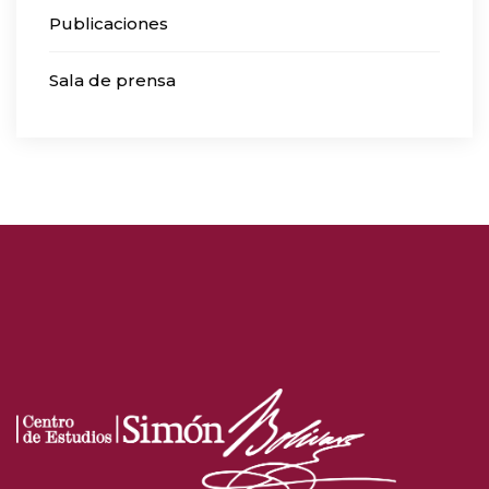
Publicaciones
Sala de prensa