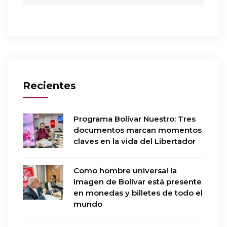
Recientes
Programa Bolívar Nuestro: Tres
documentos marcan momentos
claves en la vida del Libertador
Como hombre universal la
imagen de Bolívar está presente
en monedas y billetes de todo el
mundo